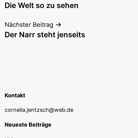
Die Welt so zu sehen
Nächster Beitrag
Der Narr steht jenseits
Kontakt
cornelia.jentzsch@web.de
Neueste Beiträge