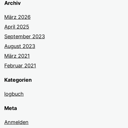
Archiv
März 2026
April 2025
September 2023
August 2023
März 2021
Februar 2021
Kategorien
logbuch
Meta
Anmelden