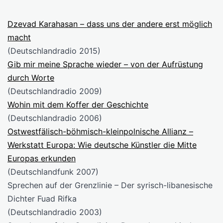
Dzevad Karahasan – dass uns der andere erst möglich
macht
(Deutschlandradio 2015)
Gib mir meine Sprache wieder – von der Aufrüstung
durch Worte
(Deutschlandradio 2009)
Wohin mit dem Koffer der Geschichte
(Deutschlandradio 2006)
Ostwestfälisch-böhmisch-kleinpolnische Allianz –
Werkstatt Europa: Wie deutsche Künstler die Mitte
Europas erkunden
(Deutschlandfunk 2007)
Sprechen auf der Grenzlinie – Der syrisch-libanesische
Dichter Fuad Rifka
(Deutschlandradio 2003)