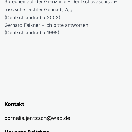
Sprechen auf der Grenzlinie – Der tschuvaschisch-
russische Dichter Gennadij Ajgi
(Deutschlandradio 2003)
Gerhard Falkner – ich bitte antworten
(Deutschlandradio 1998)
Kontakt
cornelia.jentzsch@web.de