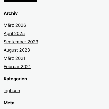
Archiv
März 2026
April 2025
September 2023
August 2023
März 2021
Februar 2021
Kategorien
logbuch
Meta