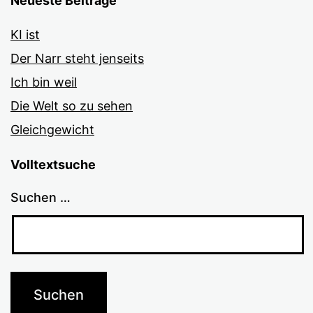
Neueste Beiträge
KI ist
Der Narr steht jenseits
Ich bin weil
Die Welt so zu sehen
Gleichgewicht
Volltextsuche
Suchen …